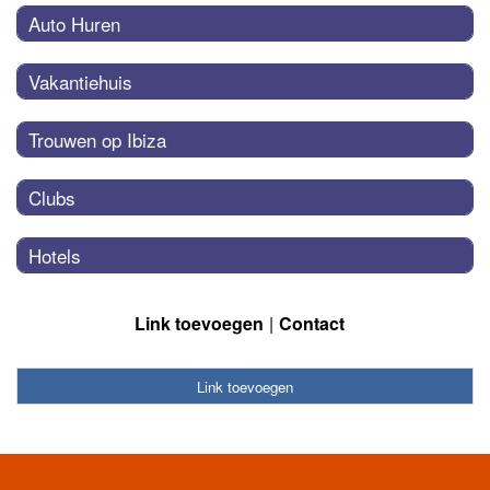
Auto Huren
Vakantiehuis
Trouwen op Ibiza
Clubs
Hotels
Link toevoegen
Contact
Link toevoegen